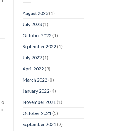
August 2023
(1)
July 2023
(1)
October 2022
(1)
September 2022
(1)
July 2022
(1)
April 2022
(3)
March 2022
(8)
January 2022
(4)
rlo
November 2021
(1)
tio
October 2021
(5)
September 2021
(2)