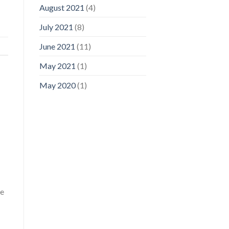
August 2021
(4)
July 2021
(8)
June 2021
(11)
May 2021
(1)
May 2020
(1)
le