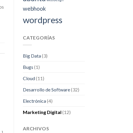
os
webhook
wordpress
CATEGORÍAS
Big Data
(3)
Bugs
(1)
Cloud
(11)
Desarrollo de Software
(32)
Electrónica
(4)
Marketing Digital
(12)
ARCHIVOS
…]