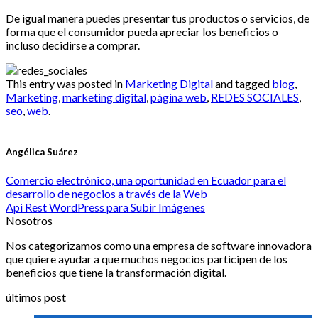
De igual manera puedes presentar tus productos o servicios, de
forma que el consumidor pueda apreciar los beneficios o
incluso decidirse a comprar.
This entry was posted in
Marketing Digital
and tagged
blog
,
Marketing
,
marketing digital
,
página web
,
REDES SOCIALES
,
seo
,
web
.
Angélica Suárez
Comercio electrónico, una oportunidad en Ecuador para el
desarrollo de negocios a través de la Web
Api Rest WordPress para Subir Imágenes
Nosotros
Nos categorizamos como una empresa de software innovadora
que quiere ayudar a que muchos negocios participen de los
beneficios que tiene la transformación digital.
últimos post