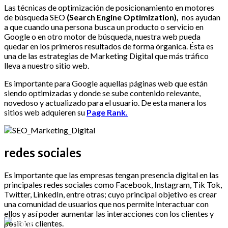
Las técnicas de optimización de posicionamiento en motores
de búsqueda SEO
(Search Engine Optimization),
nos ayudan
a que cuando una persona busca un producto o servicio en
Google o en otro motor de búsqueda, nuestra web pueda
quedar en los primeros resultados de forma órganica. Ésta es
una de las estrategias de Marketing Digital que más tráfico
lleva a nuestro sitio web.
Es importante para Google aquellas páginas web que están
siendo optimizadas y donde se sube contenido relevante,
novedoso y actualizado para el usuario. De esta manera los
sitios web adquieren su
Page Rank.
redes sociales
Es importante que las empresas tengan presencia digital en las
principales redes sociales como Facebook, Instagram, Tik Tok,
Twitter, LinkedIn, entre otras; cuyo principal objetivo es crear
una comunidad de usuarios que nos permite interactuar con
ellos y así poder aumentar las interacciones con los clientes y
posibles clientes.