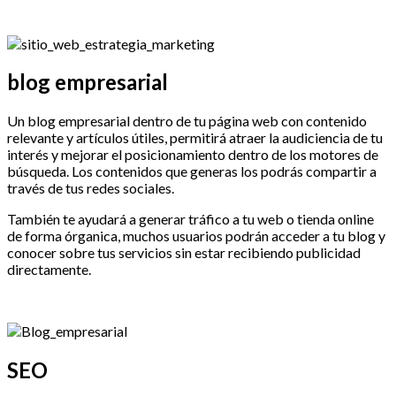
blog empresarial
Un blog empresarial dentro de tu página web con contenido
relevante y artículos útiles, permitirá atraer la audiciencia de tu
interés y mejorar el posicionamiento dentro de los motores de
búsqueda. Los contenidos que generas los podrás compartir a
través de tus redes sociales.
También te ayudará a generar tráfico a tu web o tienda online
de forma órganica, muchos usuarios podrán acceder a tu blog y
conocer sobre tus servicios sin estar recibiendo publicidad
directamente.
SEO