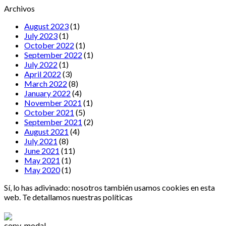
Archivos
August 2023
(1)
July 2023
(1)
October 2022
(1)
September 2022
(1)
July 2022
(1)
April 2022
(3)
March 2022
(8)
January 2022
(4)
November 2021
(1)
October 2021
(5)
September 2021
(2)
August 2021
(4)
July 2021
(8)
June 2021
(11)
May 2021
(1)
May 2020
(1)
Sí, lo has adivinado: nosotros también usamos cookies en esta
web. Te detallamos nuestras políticas
aquí