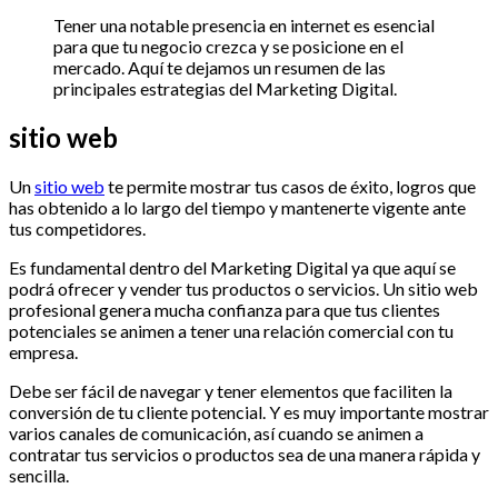
Tener una notable presencia en internet es esencial
para que tu negocio crezca y se posicione en el
mercado. Aquí te dejamos un resumen de las
principales estrategias del Marketing Digital.
sitio web
Un
sitio web
te permite mostrar tus casos de éxito, logros que
has obtenido a lo largo del tiempo y mantenerte vigente ante
tus competidores.
Es fundamental dentro del Marketing Digital ya que aquí se
podrá ofrecer y vender tus productos o servicios. Un sitio web
profesional genera mucha confianza para que tus clientes
potenciales se animen a tener una relación comercial con tu
empresa.
Debe ser fácil de navegar y tener elementos que faciliten la
conversión de tu cliente potencial. Y es muy importante mostrar
varios canales de comunicación, así cuando se animen a
contratar tus servicios o productos sea de una manera rápida y
sencilla.