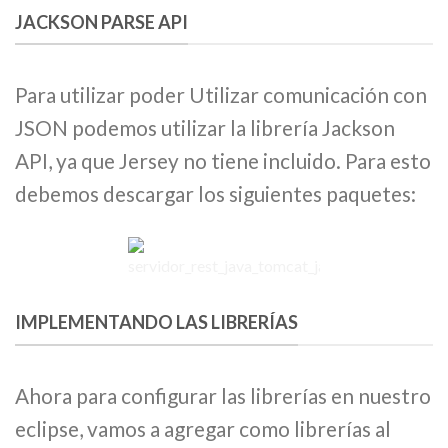
JACKSON PARSE API
Para utilizar poder Utilizar comunicación con
JSON podemos utilizar la librería Jackson
API, ya que Jersey no tiene incluido. Para esto
debemos descargar los siguientes paquetes:
IMPLEMENTANDO LAS LIBRERÍAS
Ahora para configurar las librerías en nuestro
eclipse, vamos a agregar como librerías al