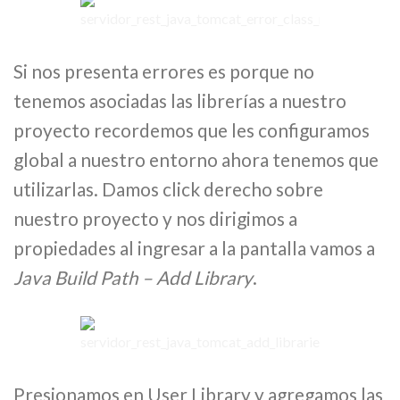
Si nos presenta errores es porque no
tenemos asociadas las librerías a nuestro
proyecto recordemos que les configuramos
global a nuestro entorno ahora tenemos que
utilizarlas. Damos click derecho sobre
nuestro proyecto y nos dirigimos a
propiedades al ingresar a la pantalla vamos a
Java Build Path – Add Library
.
Presionamos en User Library y agregamos las