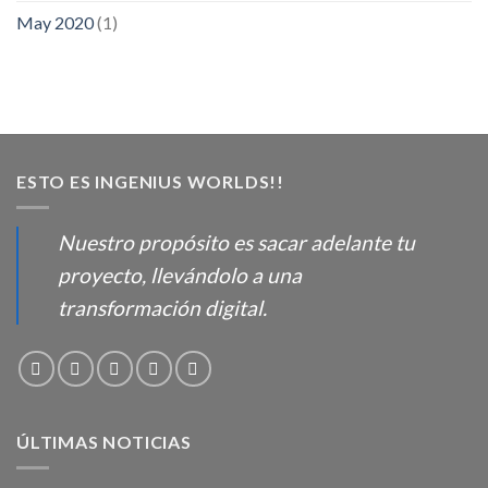
May 2020
(1)
ESTO ES INGENIUS WORLDS!!
Nuestro propósito es sacar adelante tu
proyecto, llevándolo a una
transformación digital.
ÚLTIMAS NOTICIAS