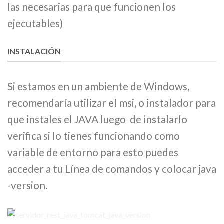
las necesarias para que funcionen los
ejecutables)
INSTALACIÓN
Si estamos en un ambiente de Windows,
recomendaría utilizar el msi, o instalador para
que instales el JAVA luego de instalarlo
verifica si lo tienes funcionando como
variable de entorno para esto puedes
acceder a tu Línea de comandos y colocar java
-version.