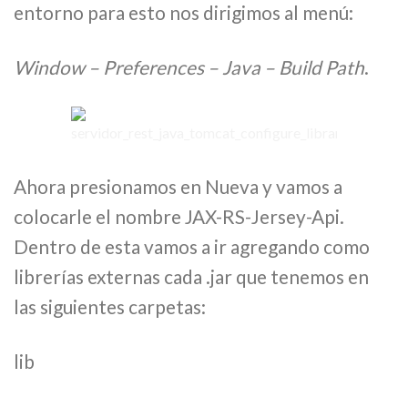
entorno para esto nos dirigimos al menú:
Window – Preferences – Java – Build Path
.
Ahora presionamos en Nueva y vamos a
colocarle el nombre JAX-RS-Jersey-Api.
Dentro de esta vamos a ir agregando como
librerías externas cada .jar que tenemos en
las siguientes carpetas:
lib