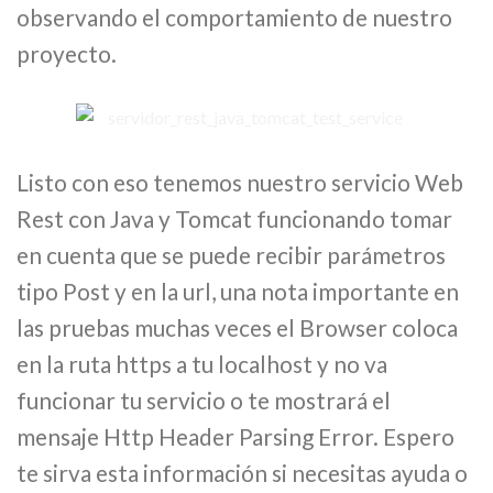
observando el comportamiento de nuestro
proyecto.
Listo con eso tenemos nuestro servicio Web
Rest con Java y Tomcat funcionando tomar
en cuenta que se puede recibir parámetros
tipo Post y en la url, una nota importante en
las pruebas muchas veces el Browser coloca
en la ruta https a tu localhost y no va
funcionar tu servicio o te mostrará el
mensaje Http Header Parsing Error. Espero
te sirva esta información si necesitas ayuda o