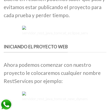
evitamos estar publicando el proyecto para
cada prueba y perder tiempo.
INICIANDO EL PROYECTO WEB
Ahora podemos comenzar con nuestro
proyecto le colocaremos cualquier nombre
RestServices por ejemplo: