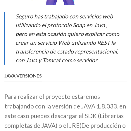
Seguro has trabajado con servicios web
utilizando el protocolo Soap en Java ,
pero en esta ocasión quiero explicar como
crear un servicio Web utilizando REST la
transferencia de estado representacional,
con Java y Tomcat como servidor.
JAVA VERSIONES
Para realizar el proyecto estaremos
trabajando con la versión de JAVA 1.8.033, en
este caso puedes descargar el SDK (Librerías
completas de JAVA) o el JRE(De producción o