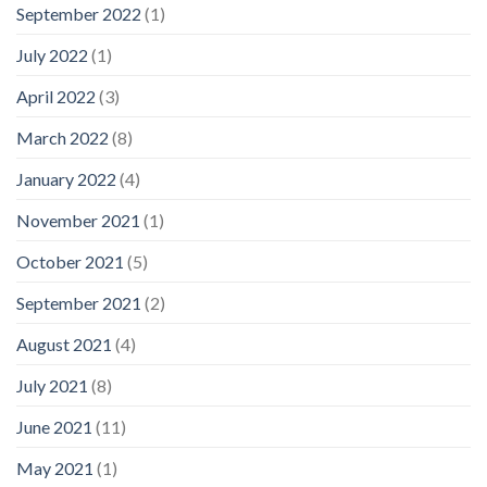
September 2022
(1)
July 2022
(1)
April 2022
(3)
March 2022
(8)
January 2022
(4)
November 2021
(1)
October 2021
(5)
September 2021
(2)
August 2021
(4)
July 2021
(8)
June 2021
(11)
May 2021
(1)