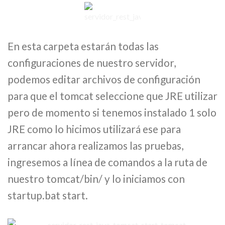
En esta carpeta estarán todas las
configuraciones de nuestro servidor,
podemos editar archivos de configuración
para que el tomcat seleccione que JRE utilizar
pero de momento si tenemos instalado 1 solo
JRE como lo hicimos utilizará ese para
arrancar ahora realizamos las pruebas,
ingresemos a línea de comandos a la ruta de
nuestro tomcat/bin/ y lo iniciamos con
startup.bat start.