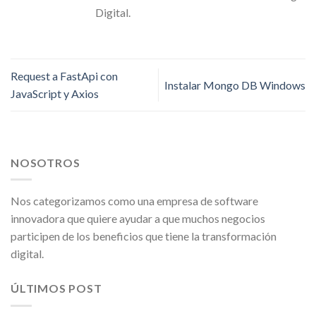
Digital.
Request a FastApi con
Instalar Mongo DB Windows
JavaScript y Axios
NOSOTROS
Nos categorizamos como una empresa de software
innovadora que quiere ayudar a que muchos negocios
participen de los beneficios que tiene la transformación
digital.
ÚLTIMOS POST