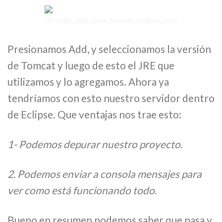
Presionamos Add, y seleccionamos la versión
de Tomcat y luego de esto el JRE que
utilizamos y lo agregamos. Ahora ya
tendríamos con esto nuestro servidor dentro
de Eclipse. Que ventajas nos trae esto:
1- Podemos depurar nuestro proyecto.
2. Podemos enviar a consola mensajes para
ver como está funcionando todo.
Bueno en resumen podemos saber que pasa y