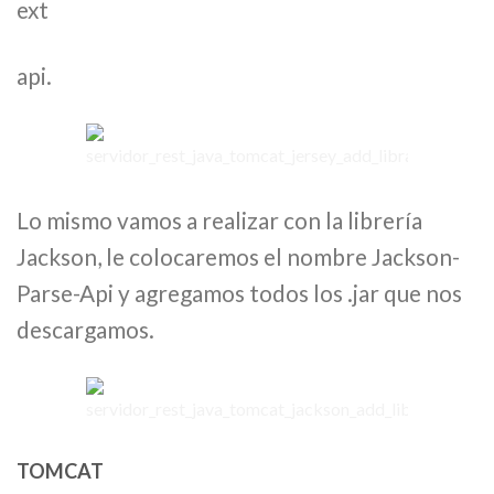
ext
api.
Lo mismo vamos a realizar con la librería
Jackson, le colocaremos el nombre Jackson-
Parse-Api y agregamos todos los .jar que nos
descargamos.
TOMCAT