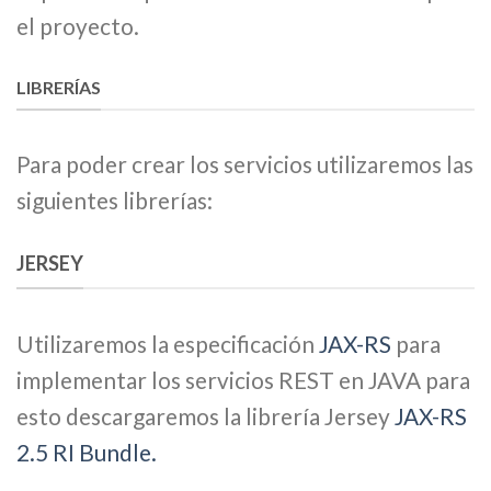
el proyecto.
LIBRERÍAS
Para poder crear los servicios utilizaremos las
siguientes librerías:
JERSEY
Utilizaremos la especificación
JAX-RS
para
implementar los servicios REST en JAVA para
esto descargaremos la librería Jersey
JAX-RS
2.5 RI Bundle.