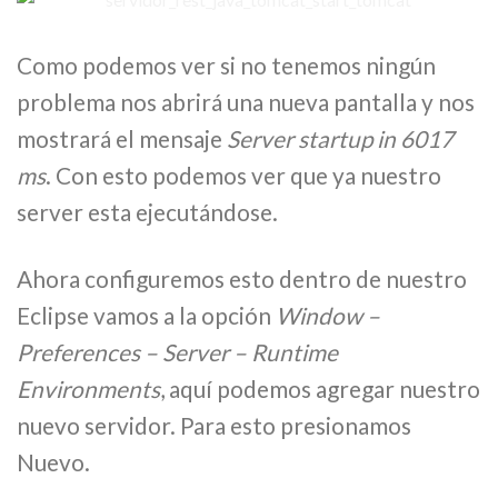
Como podemos ver si no tenemos ningún
problema nos abrirá una nueva pantalla y nos
mostrará el mensaje
Server startup in 6017
ms
. Con esto podemos ver que ya nuestro
server esta ejecutándose.
Ahora configuremos esto dentro de nuestro
Eclipse vamos a la opción
Window –
Preferences – Server – Runtime
Environments
, aquí podemos agregar nuestro
nuevo servidor. Para esto presionamos
Nuevo.