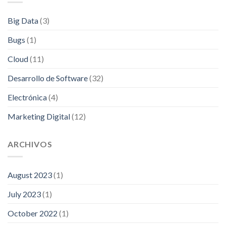
Big Data
(3)
Bugs
(1)
Cloud
(11)
Desarrollo de Software
(32)
Electrónica
(4)
Marketing Digital
(12)
ARCHIVOS
August 2023
(1)
July 2023
(1)
October 2022
(1)