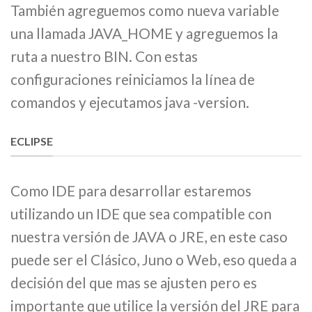
También agreguemos como nueva variable
una llamada JAVA_HOME y agreguemos la
ruta a nuestro BIN. Con estas
configuraciones reiniciamos la línea de
comandos y ejecutamos java -version.
ECLIPSE
Como IDE para desarrollar estaremos
utilizando un IDE que sea compatible con
nuestra versión de JAVA o JRE, en este caso
puede ser el Clásico, Juno o Web, eso queda a
decisión del que mas se ajusten pero es
importante que utilice la versión del JRE para