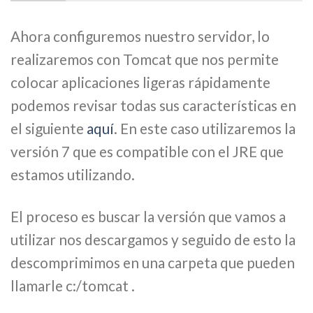
Ahora configuremos nuestro servidor, lo
realizaremos con Tomcat que nos permite
colocar aplicaciones ligeras rápidamente
podemos revisar todas sus características en
el siguiente
aquí
. En este caso utilizaremos la
versión 7 que es compatible con el JRE que
estamos utilizando.
El proceso es buscar la versión que vamos a
utilizar nos descargamos y seguido de esto la
descomprimimos en una carpeta que pueden
llamarle c:/tomcat .