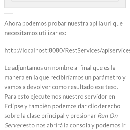
Ahora podemos probar nuestra api la url que
necesitamos utilizar es:
http://localhost:8080/RestServices/apiservices
Le adjuntamos un nombre al final que es la
manera en la que recibiríamos un parámetro y
vamos a devolver como resultado ese texo.
Para esto ejecutemos nuestro servidor en
Eclipse y también podemos dar clic derecho
sobre la clase principal y presionar
Run On
Server
esto nos abrirá la consola y podemos ir