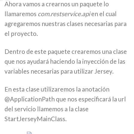
Ahora vamos a crearnos un paquete lo
llamaremos
com.restservice.api
en el cual
agregaremos nuestras clases necesarias para
el proyecto.
Dentro de este paquete crearemos una clase
que nos ayudará haciendo la inyección de las
variables necesarias para utilizar Jersey.
En esta clase utilizaremos la anotación
@ApplicationPath que nos especificará la url
del servicio llamemos a la clase
StartJerseyMainClass.