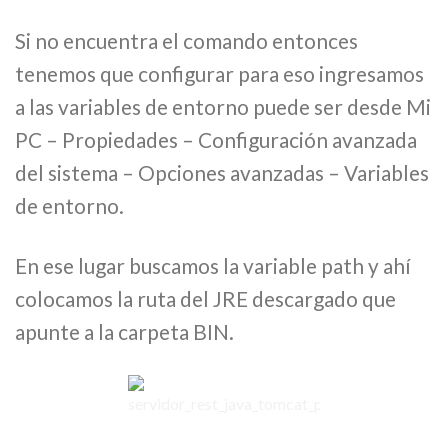
Si no encuentra el comando entonces
tenemos que configurar para eso ingresamos
a las variables de entorno puede ser desde Mi
PC – Propiedades – Configuración avanzada
del sistema – Opciones avanzadas – Variables
de entorno.
En ese lugar buscamos la variable path y ahí
colocamos la ruta del JRE descargado que
apunte a la carpeta BIN.