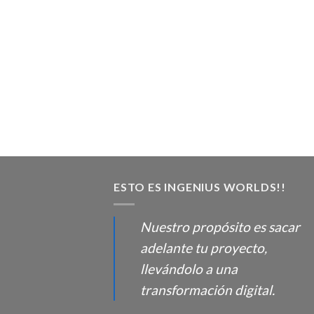
ESTO ES INGENIUS WORLDS!!
Nuestro propósito es sacar
adelante tu proyecto,
llevándolo a una
transformación digital.