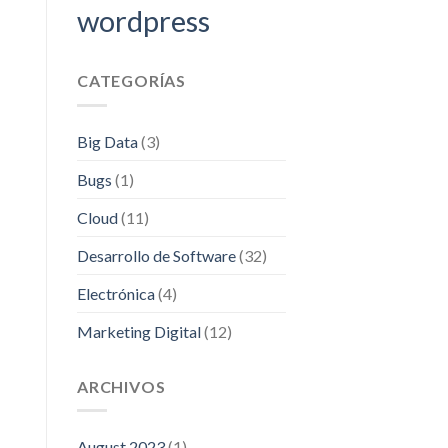
wordpress
CATEGORÍAS
Big Data
(3)
Bugs
(1)
Cloud
(11)
Desarrollo de Software
(32)
Electrónica
(4)
Marketing Digital
(12)
ARCHIVOS
August 2023
(1)