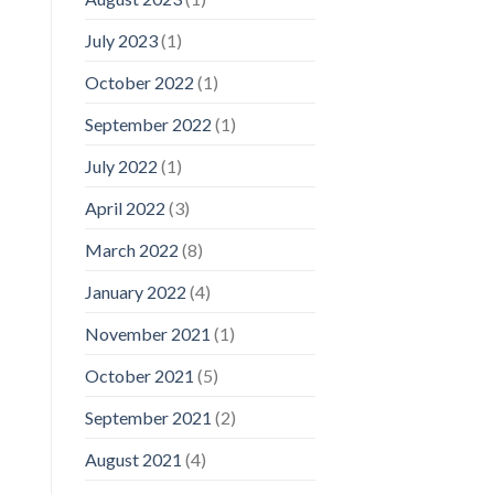
July 2023
(1)
October 2022
(1)
September 2022
(1)
July 2022
(1)
April 2022
(3)
March 2022
(8)
January 2022
(4)
November 2021
(1)
October 2021
(5)
September 2021
(2)
August 2021
(4)