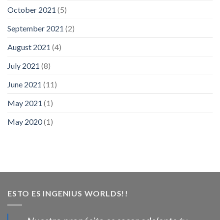
October 2021
(5)
September 2021
(2)
August 2021
(4)
July 2021
(8)
June 2021
(11)
May 2021
(1)
May 2020
(1)
ESTO ES INGENIUS WORLDS!!