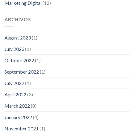
Marketing Digital
(12)
ARCHIVOS
August 2023
(1)
July 2023
(1)
October 2022
(1)
September 2022
(1)
July 2022
(1)
April 2022
(3)
March 2022
(8)
January 2022
(4)
November 2021
(1)