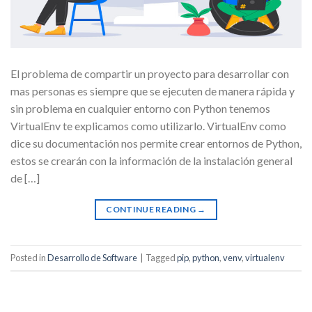
El problema de compartir un proyecto para desarrollar con
mas personas es siempre que se ejecuten de manera rápida y
sin problema en cualquier entorno con Python tenemos
VirtualEnv te explicamos como utilizarlo. VirtualEnv como
dice su documentación nos permite crear entornos de Python,
estos se crearán con la información de la instalación general
de […]
CONTINUE READING
→
Posted in
Desarrollo de Software
|
Tagged
pip
,
python
,
venv
,
virtualenv