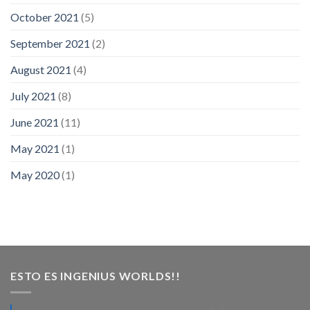
October 2021
(5)
September 2021
(2)
August 2021
(4)
July 2021
(8)
June 2021
(11)
May 2021
(1)
May 2020
(1)
ESTO ES INGENIUS WORLDS!!