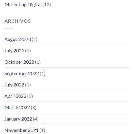
Marketing Digital
(12)
ARCHIVOS
August 2023
(1)
July 2023
(1)
October 2022
(1)
September 2022
(1)
July 2022
(1)
April 2022
(3)
March 2022
(8)
January 2022
(4)
November 2021
(1)