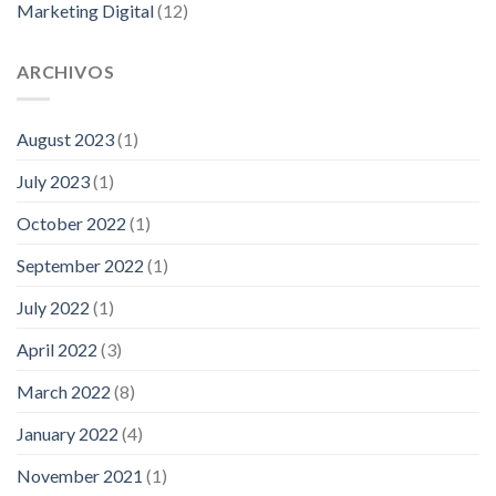
Marketing Digital
(12)
ARCHIVOS
August 2023
(1)
July 2023
(1)
October 2022
(1)
September 2022
(1)
July 2022
(1)
April 2022
(3)
March 2022
(8)
January 2022
(4)
November 2021
(1)