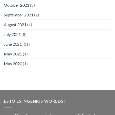
October 2021
(5)
September 2021
(2)
August 2021
(4)
July 2021
(8)
June 2021
(11)
May 2021
(1)
May 2020
(1)
ESTO ES INGENIUS WORLDS!!