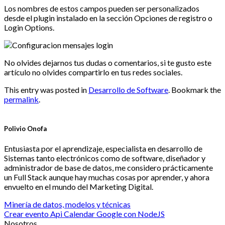
Los nombres de estos campos pueden ser personalizados
desde el plugin instalado en la sección Opciones de registro o
Login Options.
No olvides dejarnos tus dudas o comentarios, si te gusto este
artículo no olvides compartirlo en tus redes sociales.
This entry was posted in
Desarrollo de Software
. Bookmark the
permalink
.
Polivio Onofa
Entusiasta por el aprendizaje, especialista en desarrollo de
Sistemas tanto electrónicos como de software, diseñador y
administrador de base de datos, me considero prácticamente
un Full Stack aunque hay muchas cosas por aprender, y ahora
envuelto en el mundo del Marketing Digital.
Minería de datos, modelos y técnicas
Crear evento Api Calendar Google con NodeJS
Nosotros