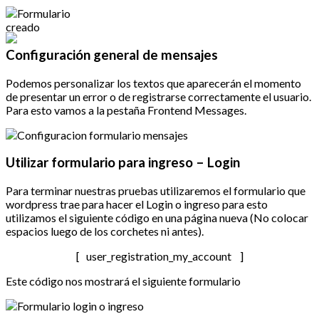
Configuración general de mensajes
Podemos personalizar los textos que aparecerán el momento
de presentar un error o de registrarse correctamente el usuario.
Para esto vamos a la pestaña Frontend Messages.
Utilizar formulario para ingreso – Login
Para terminar nuestras pruebas utilizaremos el formulario que
wordpress trae para hacer el Login o ingreso para esto
utilizamos el siguiente código en una página nueva (No colocar
espacios luego de los corchetes ni antes).
[ user_registration_my_account ]
Este código nos mostrará el siguiente formulario