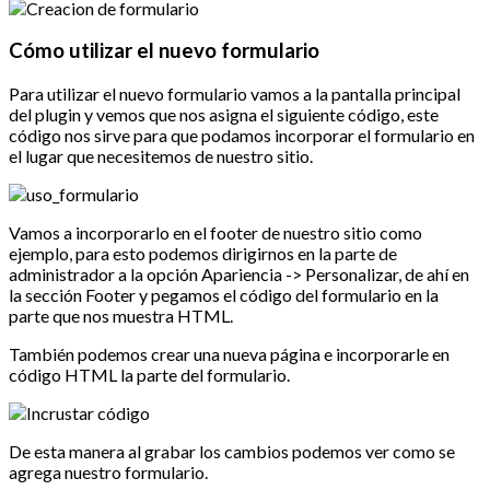
Cómo utilizar el nuevo formulario
Para utilizar el nuevo formulario vamos a la pantalla principal
del plugin y vemos que nos asigna el siguiente código, este
código nos sirve para que podamos incorporar el formulario en
el lugar que necesitemos de nuestro sitio.
Vamos a incorporarlo en el footer de nuestro sitio como
ejemplo, para esto podemos dirigirnos en la parte de
administrador a la opción Apariencia -> Personalizar, de ahí en
la sección Footer y pegamos el código del formulario en la
parte que nos muestra HTML.
También podemos crear una nueva página e incorporarle en
código HTML la parte del formulario.
De esta manera al grabar los cambios podemos ver como se
agrega nuestro formulario.