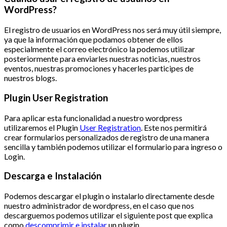
WordPress?
El registro de usuarios en WordPress nos será muy útil siempre,
ya que la información que podamos obtener de ellos
especialmente el correo electrónico la podemos utilizar
posteriormente para enviarles nuestras noticias, nuestros
eventos, nuestras promociones y hacerles participes de
nuestros blogs.
Plugin User Registration
Para aplicar esta funcionalidad a nuestro wordpress
utilizaremos el Plugin
User Registration
. Este nos permitirá
crear formularios personalizados de registro de una manera
sencilla y también podemos utilizar el formulario para ingreso o
Login.
Descarga e Instalación
Podemos descargar el plugin o instalarlo directamente desde
nuestro administrador de wordpress, en el caso que nos
descarguemos podemos utilizar el siguiente post que explica
como
descomprimir e instalar
un plugin