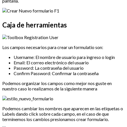
pantalla.
Caja de herramientas
Los campos necesarios para crear un formulatio son:
Username: El nombre de usuario para ingreso o login
Email: El correo electrónico del usuario
Password: La contraseña del usuario
Confirm Password: Confirmar la contraseña
Podemos organizar los campos como mejor nos guste en
nuestro caso lo realizamos de la siguiente manera
Podemos cambiar los nombres que aparecen en las etiquetas o
Labels dando click sobre cada campo, en el caso de que
terminemos los cambios presionamos crear formulario.