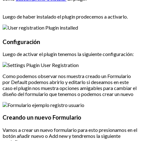
Luego de haber instalado el plugin prodecemos a activarlo.
Configuración
Luego de activar el plugin tenemos la siguiente configuración:
Como podemos observar nos muestra creado un Formulario
por Default podemos abrirlo y editarlo si deseamos en este
caso el plugin nos muestra opciones amigables para cambiar el
diseño del formulario que tenemos o podemos crear un nuevo
Creando un nuevo Formulario
Vamos a crear un nuevo formulario para esto presionamos en el
botón añadir nuevo o Add new y tendremos la siguiente