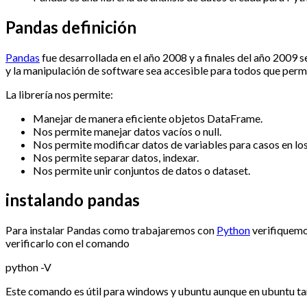
Pandas definición
Pandas
fue desarrollada en el año 2008 y a finales del año 2009 
y la manipulación de software sea accesible para todos que permit
La librería nos permite:
Manejar de manera eficiente objetos DataFrame.
Nos permite manejar datos vacíos o null.
Nos permite modificar datos de variables para casos en los
Nos permite separar datos, indexar.
Nos permite unir conjuntos de datos o dataset.
instalando pandas
Para instalar Pandas como trabajaremos con
Python
verifiquemo
verificarlo con el comando
python -V
Este comando es útil para windows y ubuntu aunque en ubuntu t