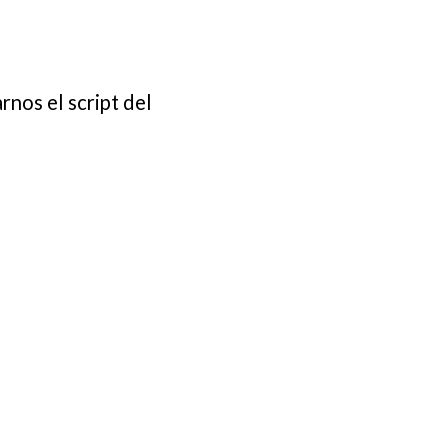
rnos el script del