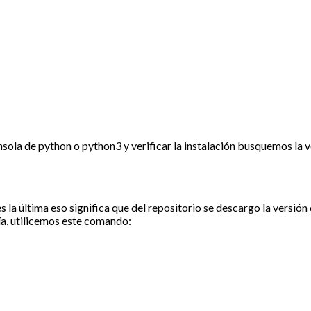
nsola de python o python3 y verificar la instalación busquemos la 
 la última eso significa que del repositorio se descargo la versión 
ría, utilicemos este comando: