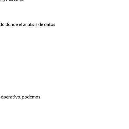
do donde el análisis de datos
a operativo, podemos