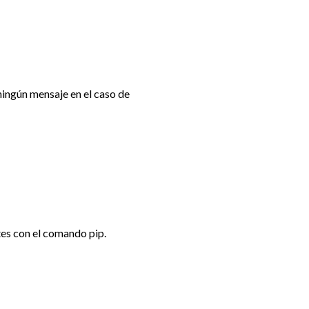
ingún mensaje en el caso de
tes con el comando pip.