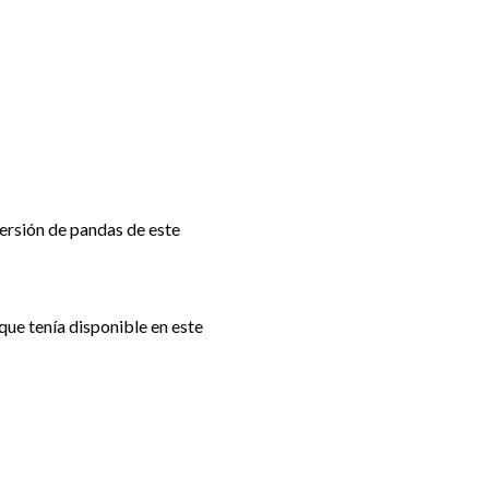
versión de pandas de este
que tenía disponible en este