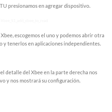
TU presionamos en agregar dispositivo.
Xbee, escogemos el uno y podemos abrir otra
ro y tenerlos en aplicaciones independientes.
el detalle del Xbee en la parte derecha nos
tivo y nos mostrará su configuración.