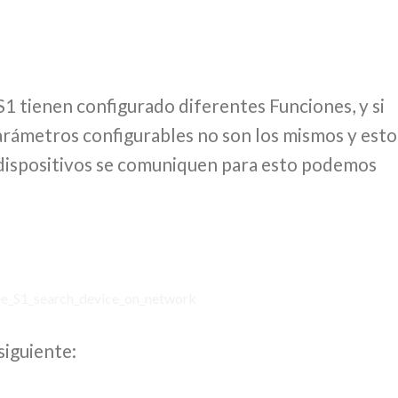
 tienen configurado diferentes Funciones, y si
arámetros configurables no son los mismos y esto
s dispositivos se comuniquen para esto podemos
siguiente: