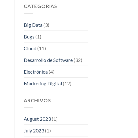
CATEGORÍAS
Big Data
(3)
Bugs
(1)
Cloud
(11)
Desarrollo de Software
(32)
Electrónica
(4)
Marketing Digital
(12)
ARCHIVOS
August 2023
(1)
July 2023
(1)