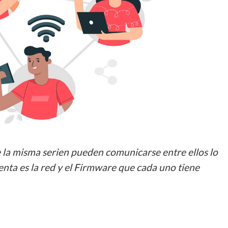
 la misma serien pueden comunicarse entre ellos lo
nta es la red y el Firmware que cada uno tiene