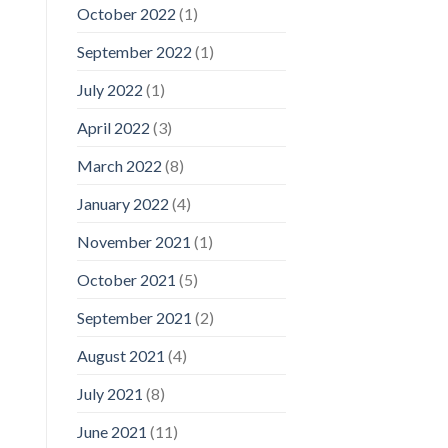
October 2022
(1)
September 2022
(1)
July 2022
(1)
April 2022
(3)
March 2022
(8)
January 2022
(4)
November 2021
(1)
October 2021
(5)
September 2021
(2)
August 2021
(4)
July 2021
(8)
June 2021
(11)